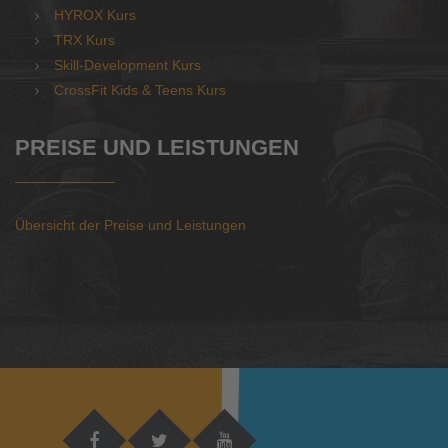
HYROX Kurs
TRX Kurs
Skill-Development Kurs
CrossFit Kids & Teens Kurs
PREISE UND LEISTUNGEN
Übersicht der Preise und Leistungen