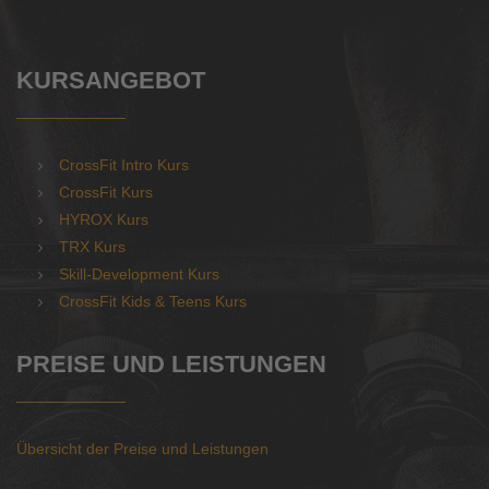
KURSANGEBOT
CrossFit Intro Kurs
CrossFit Kurs
HYROX Kurs
TRX Kurs
Skill-Development Kurs
CrossFit Kids & Teens Kurs
PREISE UND LEISTUNGEN
Übersicht der Preise und Leistungen