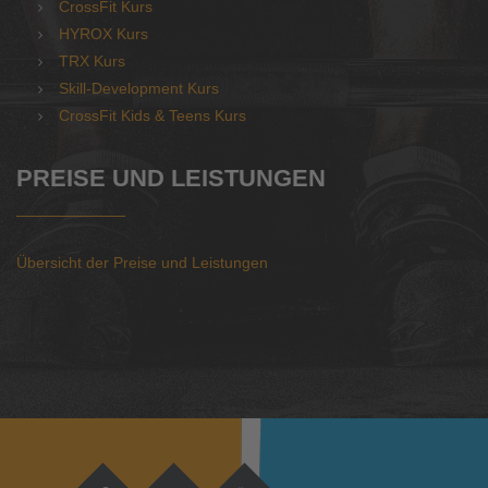
CrossFit Kurs
HYROX Kurs
TRX Kurs
Skill-Development Kurs
CrossFit Kids & Teens Kurs
PREISE UND LEISTUNGEN
Übersicht der Preise und Leistungen