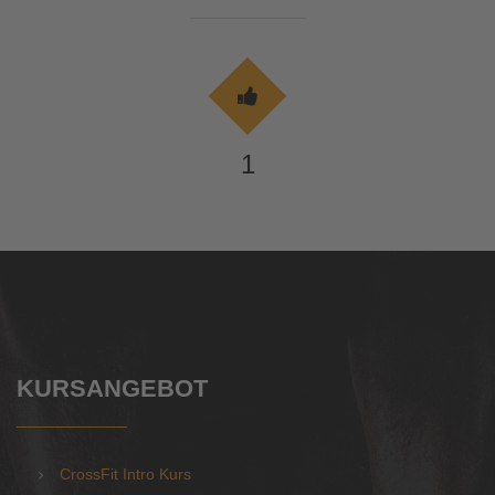
1
KURSANGEBOT
CrossFit Intro Kurs