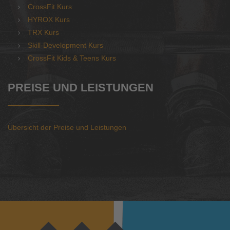
CrossFit Kurs
HYROX Kurs
TRX Kurs
Skill-Development Kurs
CrossFit Kids & Teens Kurs
PREISE UND LEISTUNGEN
Übersicht der Preise und Leistungen