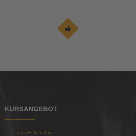
KURSANGEBOT
CrossFit Intro Kurs