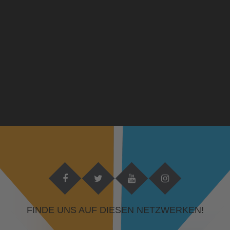
FINDE UNS AUF DIESEN NETZWERKEN!