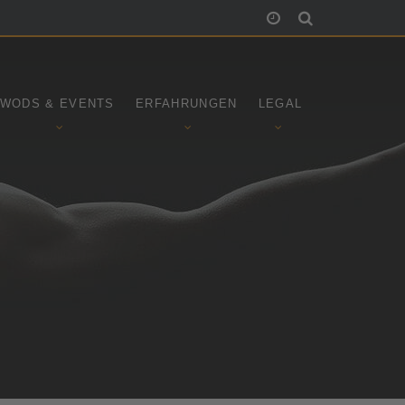
WODS & EVENTS
ERFAHRUNGEN
LEGAL