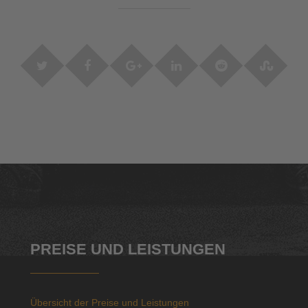
PREISE UND LEISTUNGEN
Übersicht der Preise und Leistungen