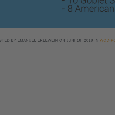
STED BY EMANUEL ERLEWEIN ON JUNI 18, 2018 IN
WOD-P