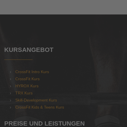
KURSANGEBOT
CrossFit Intro Kurs
CrossFit Kurs
HYROX Kurs
TRX Kurs
Skill-Development Kurs
CrossFit Kids & Teens Kurs
PREISE UND LEISTUNGEN