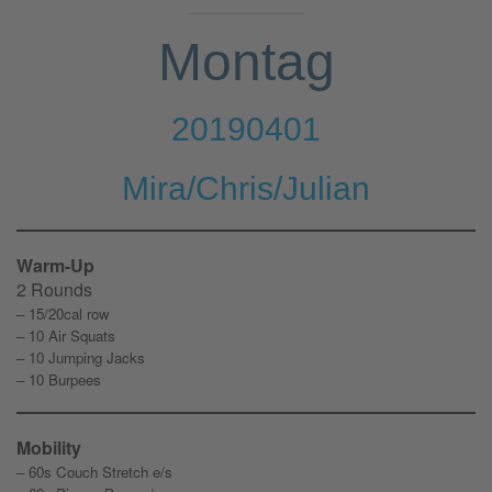
Montag
20190401
Mira/Chris/Julian
Warm-Up
2 Rounds
– 15/20cal row
– 10 Air Squats
– 10 Jumping Jacks
– 10 Burpees
Mobility
– 60s Couch Stretch e/s