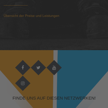
Übersicht der Preise und Leistungen
FINDE UNS AUF DIESEN NETZWERKEN!